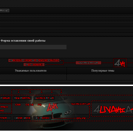
Форма оставлении своей работы
Уважаемые пользователи
Популярные темы