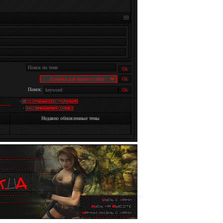
Поиск:
Недавно обновленные темы